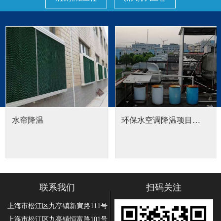
水帘降温
环保水空调降温项目…
联系我们
扫码关注
上海市松江区九亭镇新寅路111号
上海市松江区九亭镇恒富路101号