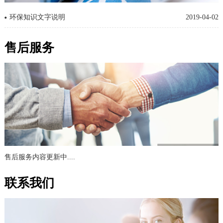
环保知识文字说明
2019-04-02
售后服务
售后服务内容更新中....
联系我们