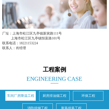
厂址：上海市松江区九亭镇新寅路111号
上海市松江区九亭镇恒富路101号
联系电话：18221153224
联系人：肖经理
工程案例
ENGINEERING CASE
车间厂房降温工程
厨房排油烟工程
环保工程
消防排烟工程
新风排风工程