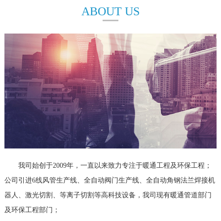
ABOUT US
我司始创于2009年，一直以来致力专注于暖通工程及环保工程；
公司引进6线风管生产线、全自动阀门生产线、全自动角钢法兰焊接机
器人、激光切割、等离子切割等高科技设备，我司现有暖通管道部门
及环保工程部门；