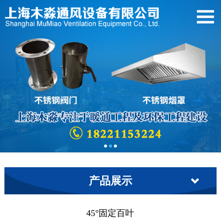
产品展示
45°固定百叶