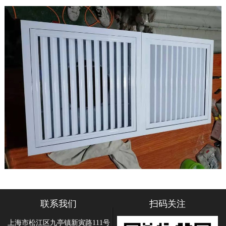
联系我们
扫码关注
上海市松江区九亭镇新寅路111号