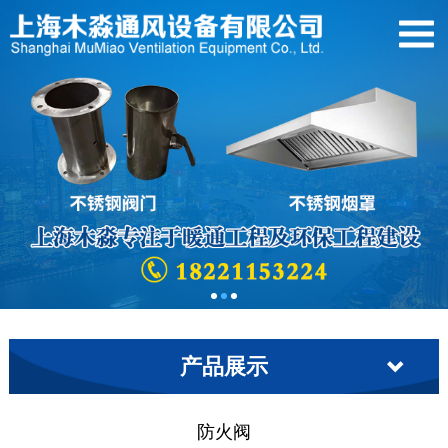
产品展示
防火阀