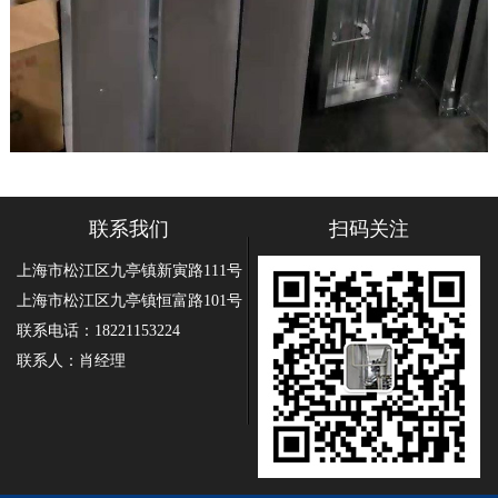
联系我们
扫码关注
上海市松江区九亭镇新寅路111号
上海市松江区九亭镇恒富路101号
联系电话：18221153224
联系人：肖经理